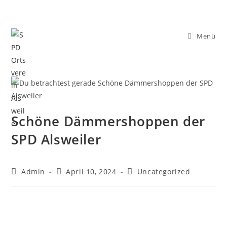
Menü
Schöne Dämmershoppen der
SPD Alsweiler
Admin
April 10, 2024
Uncategorized