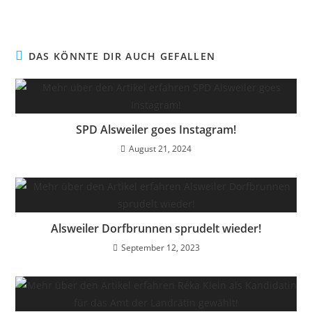
DAS KÖNNTE DIR AUCH GEFALLEN
SPD Alsweiler goes Instagram!
August 21, 2024
Alsweiler Dorfbrunnen sprudelt wieder!
September 12, 2023